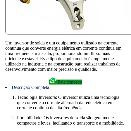
Um inversor de solda é um equipamento utilizado na corrente
contínua que converte energia elétrica em corrente contínua em
uma freqüência mais alta, proporcionando um fluxo mais
eficiente e estável.
Esse tipo de equipamento é amplamente
utilizado na indústria e na construção para realizar trabalhos de
desenvolvimento com maior precisão e qualidade.
Fale conosco
Descrição Completa
Tecnologia Inversora: O inversor utiliza uma tecnologia
que converte a corrente alternada da rede elétrica em
corrente contínua de alta frequência.
Portabilidade: Os inversores de solda são geralmente
compactos e leves, facilitando o transporte e a mobilidade.