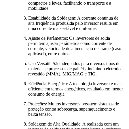
compactos e leves, facilitando o transporte e a
mobilidade.
Estabilidade da Soldagem: A corrente contínua de
alta freqüência produzida pelo inversor resulta em
uma corrente mais estável e uniforme.
Ajuste de Parâmetros: Os inversores de solda
permitem ajustar parâmetros como corrente de
corrente, velocidade de alimentação de arame (caso
aplicável), entre outros.
Uso Versátil: São adequados para diversos tipos de
materiais e processos de painéis, incluindo eletrodo
revestido (MMA), MIG/MAG e TIG.
Eficiência Energética: A tecnologia inversora é mais
eficiente em termos energéticos, resultado em menor
consumo de energia.
Proteções: Muitos inversores possuem sistemas de
proteção contra sobrecarga, superaquecimento e
baixa tensão.
Soldagem de Alta Qualidade: A realizada com um