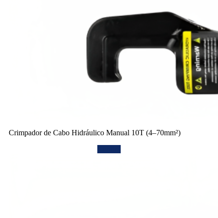
Crimpador de Cabo Hidráulico Manual 10T (4–70mm²)
Confira