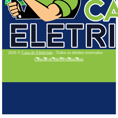
Fale Conosco
2026 ©
Casa do Eletricista
- Todos os direitos reservados
Criação de Sites Profissionais