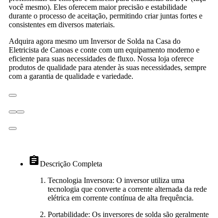
você mesmo).
Eles oferecem maior precisão e estabilidade
durante o processo de aceitação, permitindo criar juntas fortes e
consistentes em diversos materiais.
Adquira agora mesmo um Inversor de Solda na Casa do
Eletricista de Canoas e conte com um equipamento moderno e
eficiente para suas necessidades de fluxo.
Nossa loja oferece
produtos de qualidade para atender às suas necessidades, sempre
com a garantia de qualidade e variedade.
assignment
Descrição Completa
Tecnologia Inversora: O inversor utiliza uma
tecnologia que converte a corrente alternada da rede
elétrica em corrente contínua de alta frequência.
Portabilidade: Os inversores de solda são geralmente