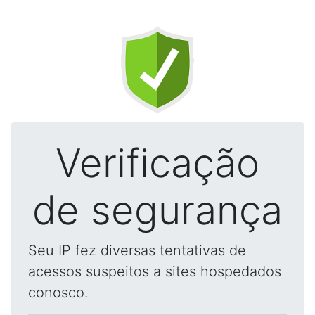
Verificação
de segurança
Seu IP fez diversas tentativas de
acessos suspeitos a sites hospedados
conosco.