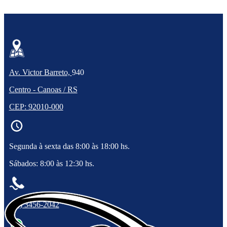
Av. Victor Barreto,
940
Centro - Canoas / RS
CEP: 92010-000
Segunda à sexta das 8:00 às 18:00 hs.
Sábados: 8:00 às 12:30 hs.
(51) 3456-2042