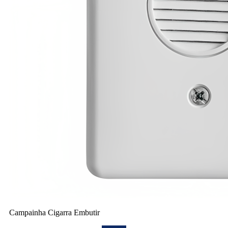
Campainha Cigarra Embutir