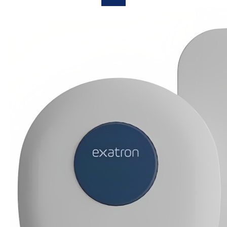
Confira