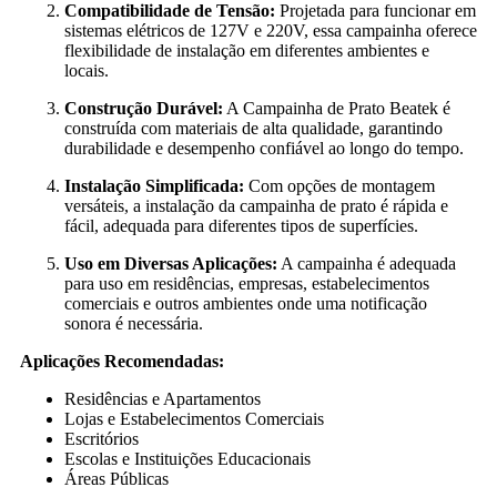
Compatibilidade de Tensão:
Projetada para funcionar em
sistemas elétricos de 127V e 220V, essa campainha oferece
flexibilidade de instalação em diferentes ambientes e
locais.
Construção Durável:
A Campainha de Prato Beatek é
construída com materiais de alta qualidade, garantindo
durabilidade e desempenho confiável ao longo do tempo.
Instalação Simplificada:
Com opções de montagem
versáteis, a instalação da campainha de prato é rápida e
fácil, adequada para diferentes tipos de superfícies.
Uso em Diversas Aplicações:
A campainha é adequada
para uso em residências, empresas, estabelecimentos
comerciais e outros ambientes onde uma notificação
sonora é necessária.
Aplicações Recomendadas:
Residências e Apartamentos
Lojas e Estabelecimentos Comerciais
Escritórios
Escolas e Instituições Educacionais
Áreas Públicas