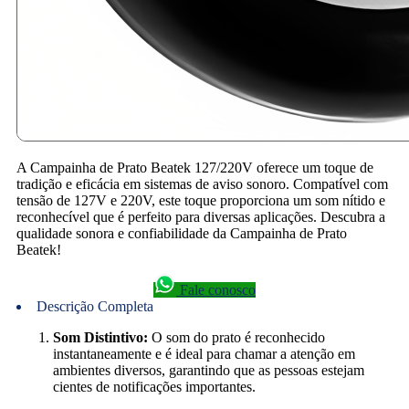
A Campainha de Prato Beatek 127/220V oferece um toque de
tradição e eficácia em sistemas de aviso sonoro.
Compatível com
tensão de 127V e 220V, este toque proporciona um som nítido e
reconhecível que é perfeito para diversas aplicações.
Descubra a
qualidade sonora e confiabilidade da Campainha de Prato
Beatek!
Fale conosco
Descrição Completa
Som Distintivo:
O som do prato é reconhecido
instantaneamente e é ideal para chamar a atenção em
ambientes diversos, garantindo que as pessoas estejam
cientes de notificações importantes.