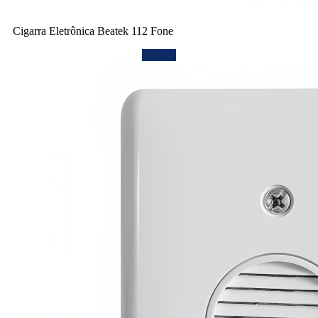
Cigarra Eletrônica Beatek 112 Fone
Confira