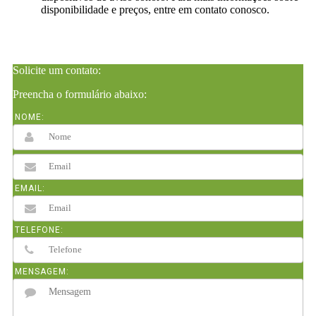
disponibilidade e preços, entre em contato conosco.
Solicite um contato:
Preencha o formulário abaixo:
NOME:
EMAIL:
TELEFONE:
MENSAGEM: