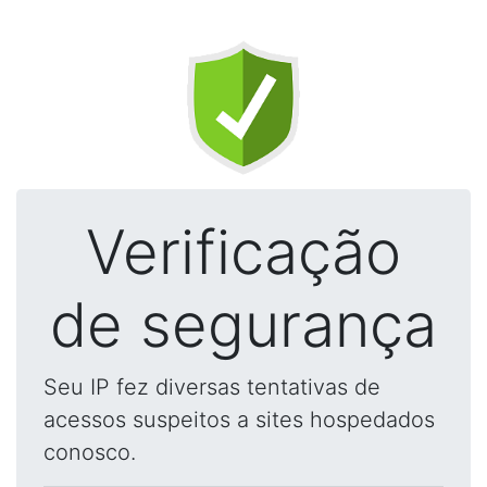
Verificação
de segurança
Seu IP fez diversas tentativas de
acessos suspeitos a sites hospedados
conosco.