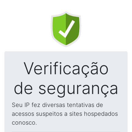
Verificação
de segurança
Seu IP fez diversas tentativas de
acessos suspeitos a sites hospedados
conosco.