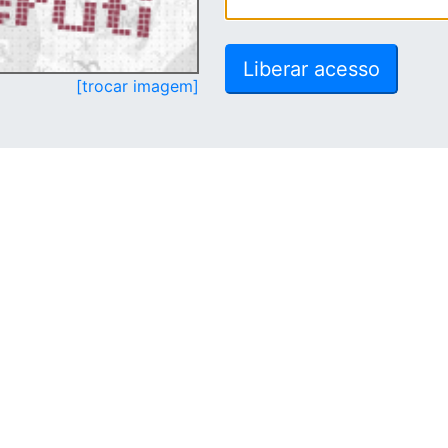
[trocar imagem]