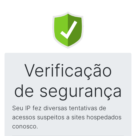
Verificação
de segurança
Seu IP fez diversas tentativas de
acessos suspeitos a sites hospedados
conosco.