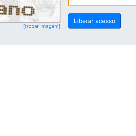
[trocar imagem]