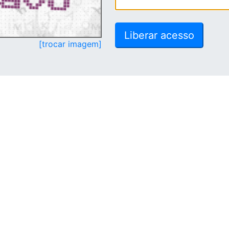
[trocar imagem]