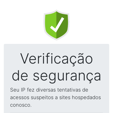
Verificação
de segurança
Seu IP fez diversas tentativas de
acessos suspeitos a sites hospedados
conosco.