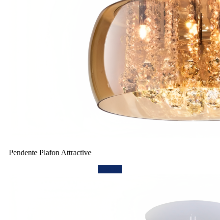
Pendente Plafon Attractive
Confira