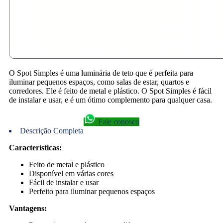
O Spot Simples é uma luminária de teto que é perfeita para
iluminar pequenos espaços, como salas de estar, quartos e
corredores. Ele é feito de metal e plástico. O Spot Simples é fácil
de instalar e usar, e é um ótimo complemento para qualquer casa.
Fale conosco
Descrição Completa
Características:
Feito de metal e plástico
Disponível em várias cores
Fácil de instalar e usar
Perfeito para iluminar pequenos espaços
Vantagens: