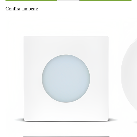
Confira também: