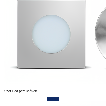
Spot Led para Móveis
Confira