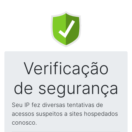
Verificação
de segurança
Seu IP fez diversas tentativas de
acessos suspeitos a sites hospedados
conosco.