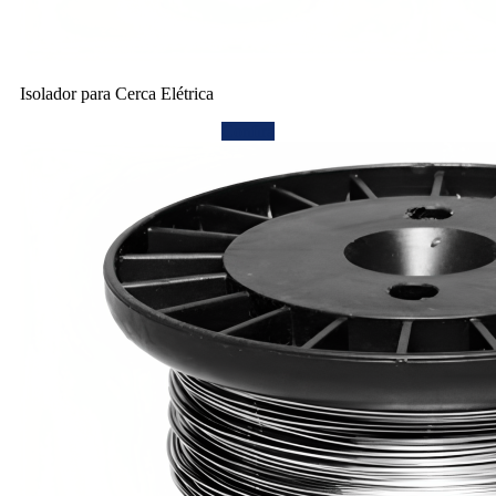
Isolador para Cerca Elétrica
Confira