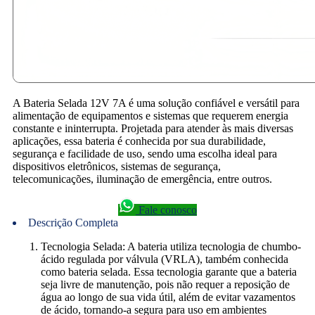
A Bateria Selada 12V 7A é uma solução confiável e versátil para
alimentação de equipamentos e sistemas que requerem energia
constante e ininterrupta. Projetada para atender às mais diversas
aplicações, essa bateria é conhecida por sua durabilidade,
segurança e facilidade de uso, sendo uma escolha ideal para
dispositivos eletrônicos, sistemas de segurança,
telecomunicações, iluminação de emergência, entre outros.
Fale conosco
Descrição Completa
Tecnologia Selada: A bateria utiliza tecnologia de chumbo-
ácido regulada por válvula (VRLA), também conhecida
como bateria selada. Essa tecnologia garante que a bateria
seja livre de manutenção, pois não requer a reposição de
água ao longo de sua vida útil, além de evitar vazamentos
de ácido, tornando-a segura para uso em ambientes