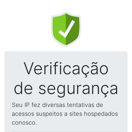
Verificação
de segurança
Seu IP fez diversas tentativas de
acessos suspeitos a sites hospedados
conosco.